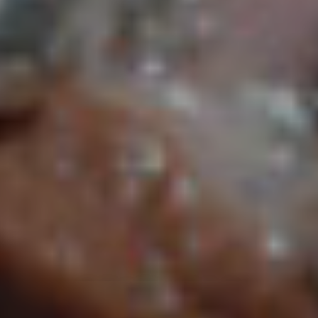
本当に知ってる？