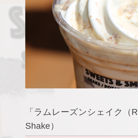
「ラムレーズンシェイク（Rum Ra
Shake）