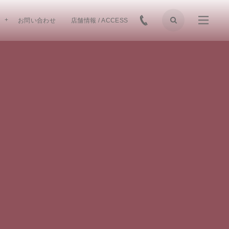
お問い合わせ
店舗情報 / ACCESS