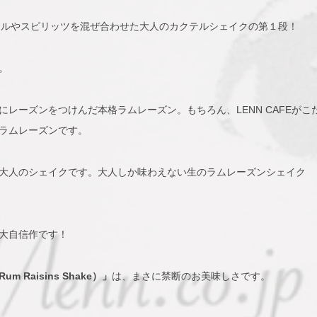
にリキュールやスピリッツを混ぜ合わせた大人のカクテルシェイクの第１段！
。
にレーズンをつけんだ本格ラムレーズン。もちろん、LENN CAFEがこ
ラムレーズンです。
大人のシェイクです。大人しか味わえない生のラムレーズンシェイク
大自信作です！
m Raisins Shake）」
は、まさに禁断のお美味しさです。