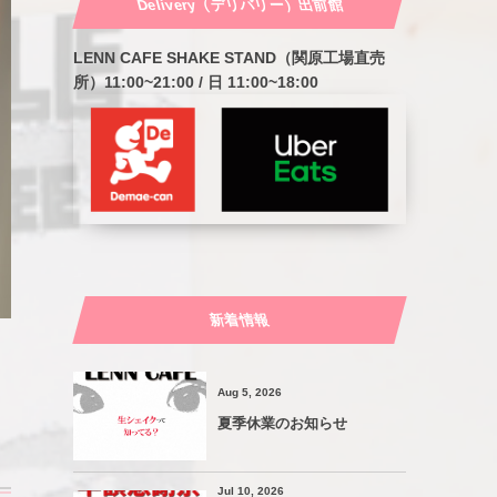
Delivery（デリバリー）出前館
LENN CAFE SHAKE STAND（関原工場直売
所）11:00~21:00 / 日 11:00~18:00
新着情報
Aug 5, 2026
夏季休業のお知らせ
Jul 10, 2026