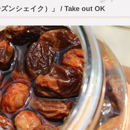
ーズンシェイク）」 / Take out OK