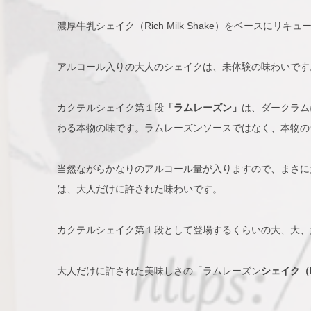
濃厚牛乳シェイク（Rich Milk Shake）をベース
アルコール入りの大人のシェイクは、未体験の味わいです
カクテルシェイク第１段
「ラムレーズン」
は、ダークラム
わる本物の味です。ラムレーズンソースではなく、本物の
当然ながらかなりのアルコール量が入りますので、まさに
は、大人だけに許された味わいです。
カクテルシェイク第１段として登場するくらいの大、大、
大人だけに許された美味しさの「ラムレーズン
シェイク（Ru