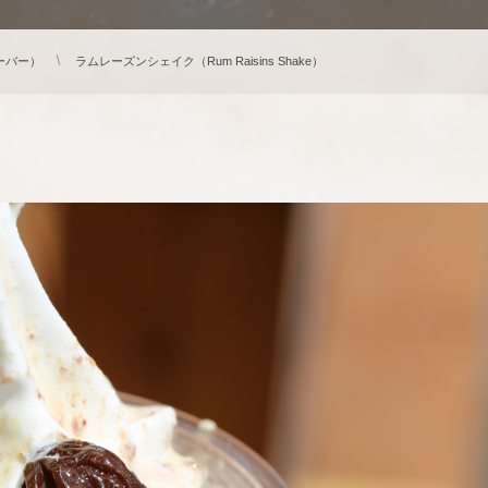
レーバー）
ラムレーズンシェイク（Rum Raisins Shake）