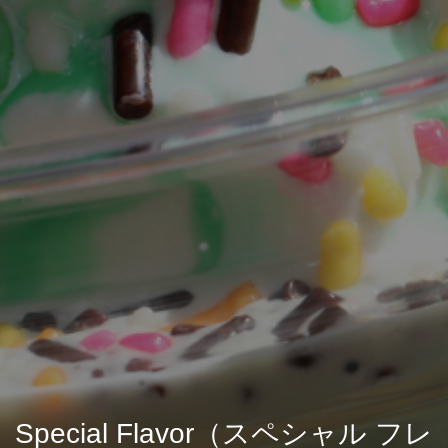
Special Flavor（スペシャル フレ