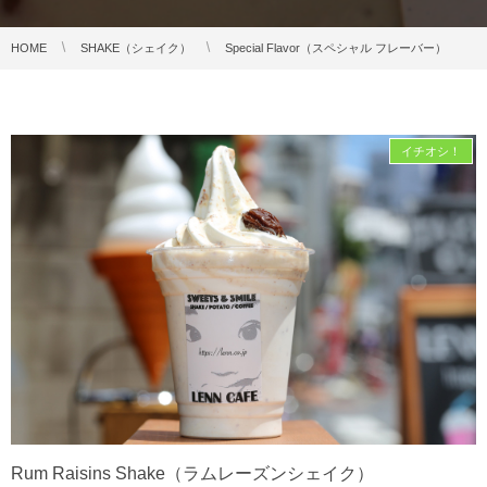
HOME
SHAKE（シェイク）
Special Flavor（スペシャル フレーバー）
イチオシ！
Rum Raisins Shake（ラムレーズンシェイク）