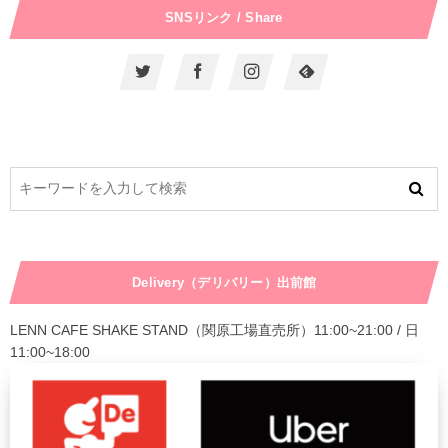
SNSリンク / Share
Delivery（デリバリー）出前館
LENN CAFE SHAKE STAND（関原工場直売所）11:00~21:00 / 日
11:00~18:00