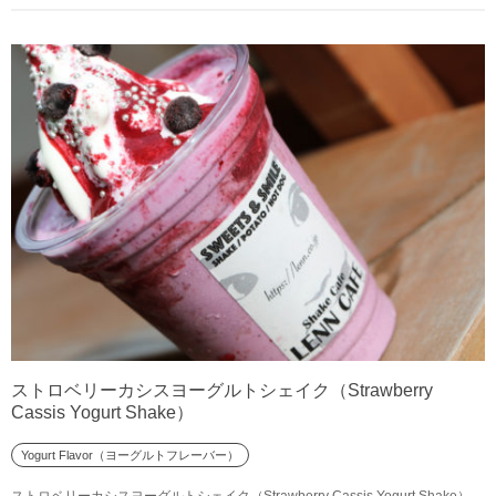
ストロベリーカシスヨーグルトシェイク（Strawberry
Cassis Yogurt Shake）
Yogurt Flavor（ヨーグルトフレーバー）