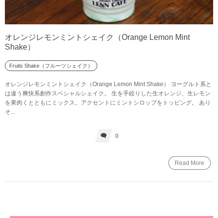
オレンジレモンミントシェイク（Orange Lemon Mint
Shake）
Fruits Shake（フルーツシェイク）
オレンジレモンミントシェイク（Orange Lemon Mint Shake） ヨーグルト系と
は違う爽快系創作スペシャルシェイク。 生を手絞りした生オレンジ、生レモン
を果肉くとともにミックス。アクセントにミントシロップをトッピング。 あり
そ...
0
Read More