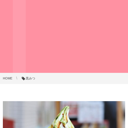
HOME
黒みつ