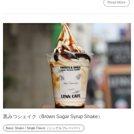
Read More
黒みつシェイク（Brown Sugar Syrup Shake）
Basic Shake / Single Flavor（シングルフレーバー）