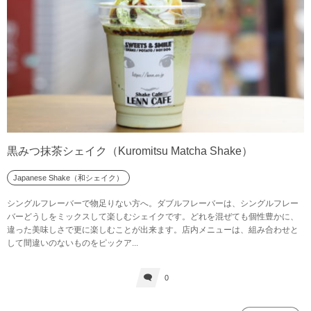
黒みつ抹茶シェイク（Kuromitsu Matcha Shake）
Japanese Shake（和シェイク）
シングルフレーバーで物足りない方へ。ダブルフレーバーは、シングルフレー
バーどうしをミックスして楽しむシェイクです。どれを混ぜても個性豊かに、
違った美味しさで更に楽しむことが出来ます。店内メニューは、組み合わせと
して間違いのないものをピックア...
0