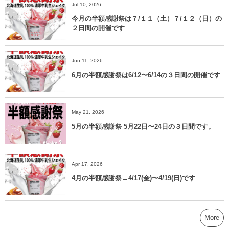
Jul 10, 2026
今月の半額感謝祭は７/１１（土）７/１２（日）の
２日間の開催です
Jun 11, 2026
6月の半額感謝祭は6/12〜6/14の３日間の開催です
May 21, 2026
5月の半額感謝祭 5月22日〜24日の３日間です。
Apr 17, 2026
4月の半額感謝祭→4/17(金)〜4/19(日)です
More