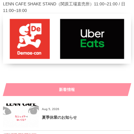
LENN CAFE SHAKE STAND（関原工場直売所）11:00~21:00 / 日
11:00~18:00
新着情報
Aug 5, 2026
夏季休業のお知らせ