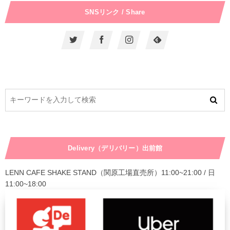
SNSリンク / Share
Delivery（デリバリー）出前館
LENN CAFE SHAKE STAND（関原工場直売所）11:00~21:00 / 日
11:00~18:00