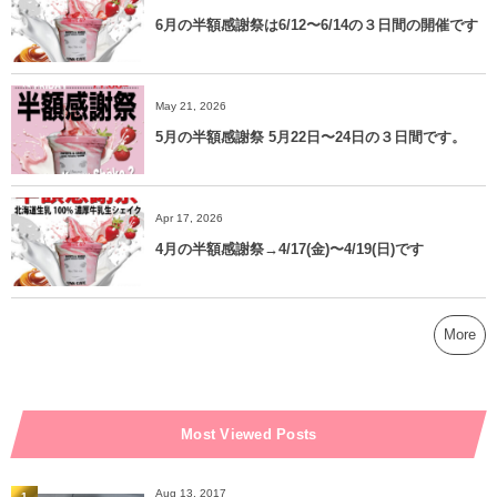
6月の半額感謝祭は6/12〜6/14の３日間の開催です
May 21, 2026
5月の半額感謝祭 5月22日〜24日の３日間です。
Apr 17, 2026
4月の半額感謝祭→4/17(金)〜4/19(日)です
More
Most Viewed Posts
Aug 13, 2017
1