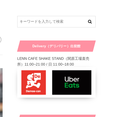
く
Delivery（デリバリー）出前館
LENN CAFE SHAKE STAND（関原工場直売
所）11:00~21:00 / 日 11:00~18:00