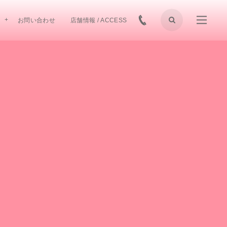
お問い合わせ
店舗情報 / ACCESS