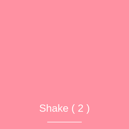
Shake ( 2 )