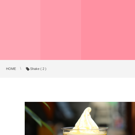
HOME
Shake ( 2 )