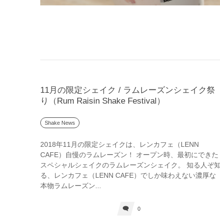
11月の限定シェイク / ラムレーズンシェイク祭
り（Rum Raisin Shake Festival）
Shake News
2018年11月の限定シェイクは、レンカフェ（LENN
CAFE）自慢のラムレーズン！ オープン時、最初にできた
スペシャルシェイクのラムレーズンシェイク。 知る人ぞ
る、レンカフェ（LENN CAFE）でしか味わえない濃厚な
本物ラムレーズン...
0