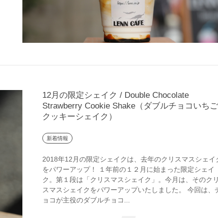
12月の限定シェイク / Double Chocolate
Strawberry Cookie Shake（ダブルチョコいち
クッキーシェイク）
新着情報
2018年12月の限定シェイクは、去年のクリスマスシェイ
をパワーアップ！ １年前の１２月に始まった限定シェイ
ク。第１段は「クリスマスシェイク」。今月は、そのク
スマスシェイクをパワーアップいたしました。 今回は、
ョコが主役のダブルチョコ...