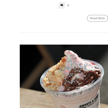
0
Read More