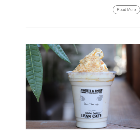
Read More