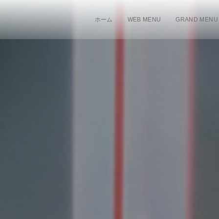
ホーム
WEB MENU
GRAND MENU