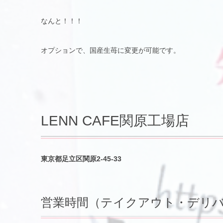
なんと！！！
オプションで、国産生苺に変更が可能です。
LENN CAFE関原工場店
東京都足立区関原2-45-33
営業時間（テイクアウト・デリ