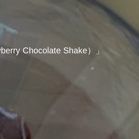
Chocolate Shake）」