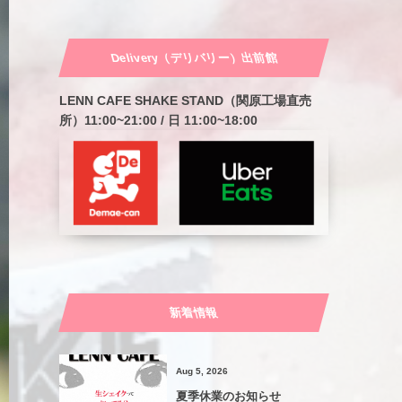
Delivery（デリバリー）出前館
LENN CAFE SHAKE STAND（関原工場直売
所）11:00~21:00 / 日 11:00~18:00
新着情報
Aug 5, 2026
夏季休業のお知らせ