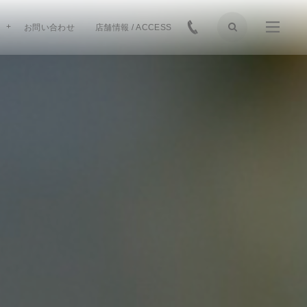
お問い合わせ
店舗情報 / ACCESS