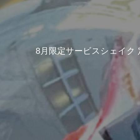
8月限定サービスシェイク 定番「