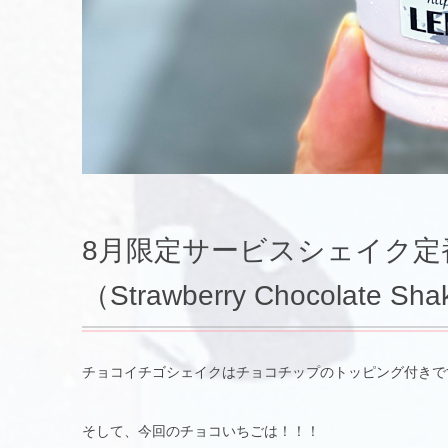
8月限定サービスシェイク
（Strawberry Chocolate S
チョコイチゴシェイクはチョコチップのトッピング付きで
そして、今回のチョコいちごは！！！