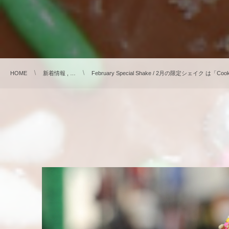
HOME
新着情報 , …
February Special Shake / 2月の限定シェイク は「Cookie 