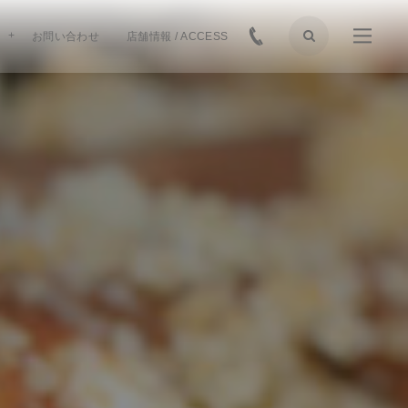
お問い合わせ
店舗情報 / ACCESS