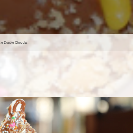
Double Chocola...