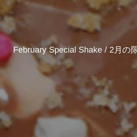
February Special Shake 