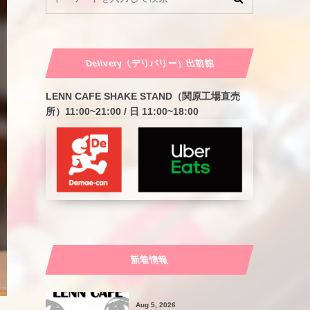
Delivery（デリバリー）出前館
LENN CAFE SHAKE STAND（関原工場直売
所）11:00~21:00 / 日 11:00~18:00
新着情報
Aug 5, 2026