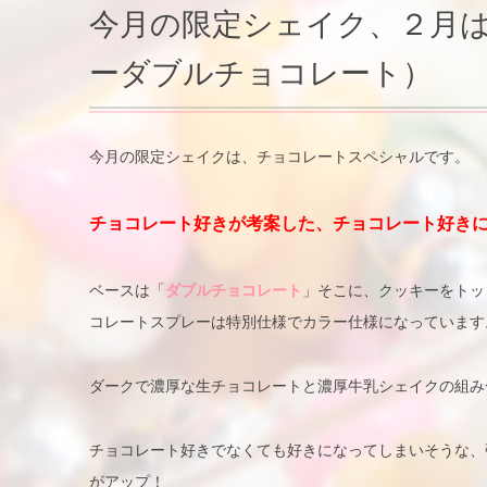
今月の限定シェイク、２月はCooki
ーダブルチョコレート）
今月の限定シェイクは、チョコレートスペシャルです。
チョコレート好きが考案した、チョコレート好き
ベースは「
ダブルチョコレート
」そこに、クッキーをトッ
コレートスプレーは特別仕様でカラー仕様になっています
ダークで濃厚な生チョコレートと濃厚牛乳シェイクの組み
チョコレート好きでなくても好きになってしまいそうな、
がアップ！