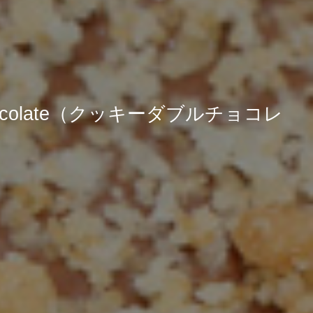
le Chocolate（クッキーダブルチョコレ