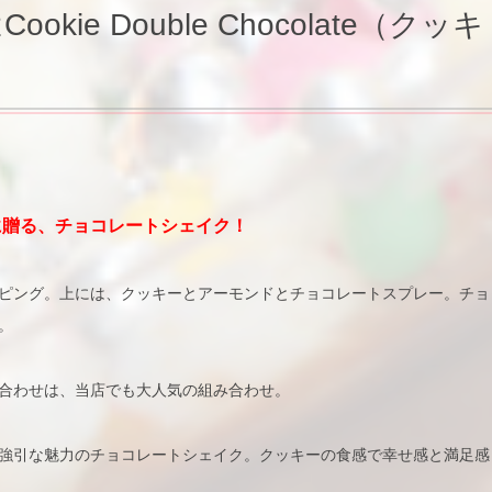
e Double Chocolate（クッキ
に贈る、チョコレートシェイク！
ピング。上には、クッキーとアーモンドとチョコレートスプレー。チョ
。
合わせは、当店でも大人気の組み合わせ。
強引な魅力のチョコレートシェイク。クッキーの食感で幸せ感と満足感