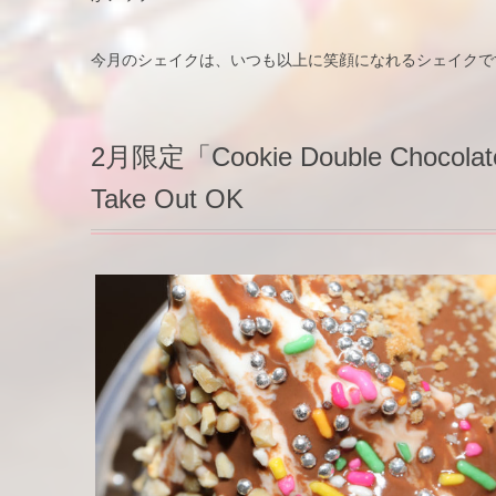
今月のシェイクは、いつも以上に笑顔になれるシェイクで
2月限定「Cookie Double Ch
Take Out OK