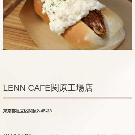
LENN CAFE関原工場店
東京都足立区関原2-45-33