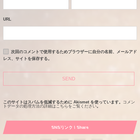
URL
次回のコメントで使用するためブラウザーに自分の名前、メールアド
レス、サイトを保存する。
このサイトはスパムを低減するために Akismet を使っています。
コメン
トデータの処理方法の詳細はこちらをご覧ください
。
SNSリンク / Share