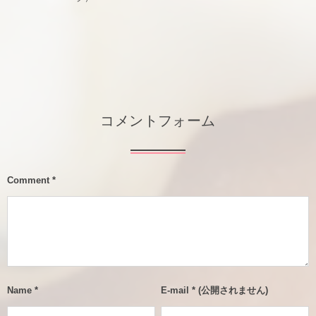
コメントフォーム
Comment
*
Name
*
E-mail
*
(公開されません)