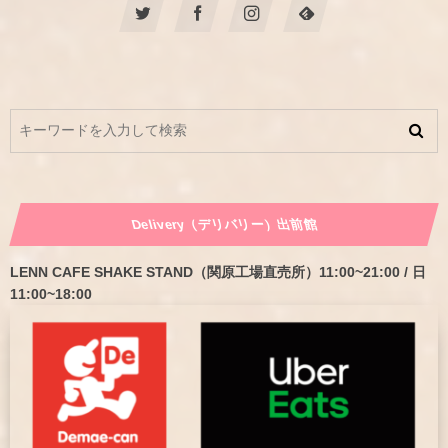
Delivery（デリバリー）出前館
LENN CAFE SHAKE STAND（関原工場直売所）11:00~21:00 / 日
11:00~18:00