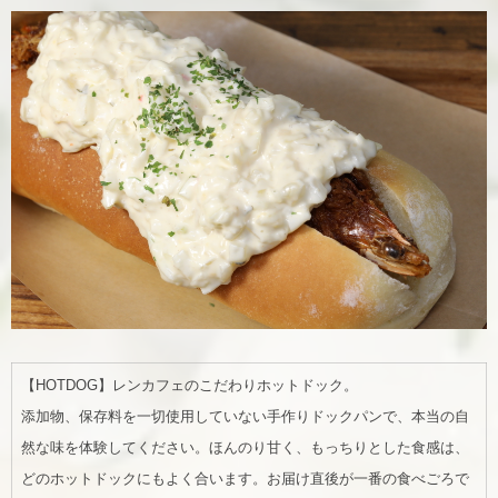
【HOTDOG】レンカフェのこだわりホットドック。
添加物、保存料を一切使用していない手作りドックパンで、本当の自
然な味を体験してください。ほんのり甘く、もっちりとした食感は、
どのホットドックにもよく合います。お届け直後が一番の食べごろで