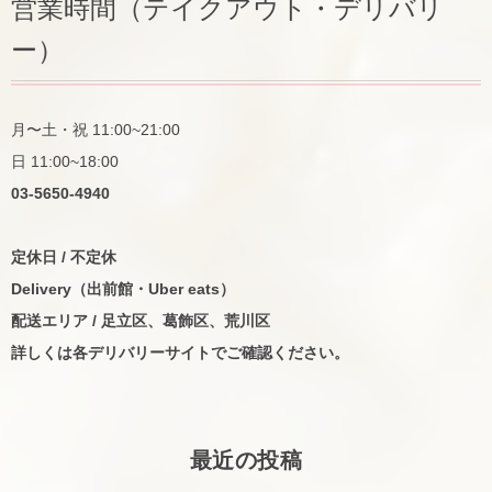
営業時間（テイクアウト・デリバリ
ー）
月〜土・祝 11:00~21:00
日 11:00~18:00
03-5650-4940
定休日 / 不定休
Delivery（出前館・Uber eats）
配送エリア / 足立区、葛飾区、荒川区
詳しくは各デリバリーサイトでご確認ください。
最近の投稿