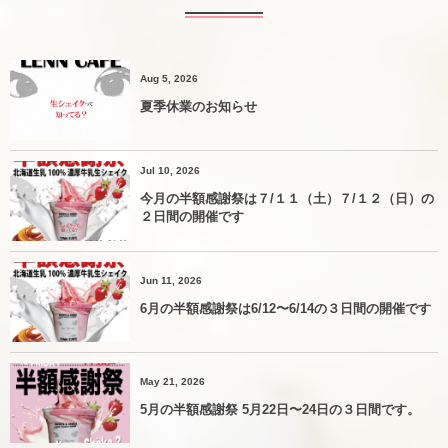
Aug 5, 2026
夏季休業のお知らせ
Jul 10, 2026
今月の半額感謝祭は７/１１（土）７/１２（日）の
２日間の開催です
Jun 11, 2026
6月の半額感謝祭は6/12〜6/14の３日間の開催です
May 21, 2026
5月の半額感謝祭 5月22日〜24日の３日間です。