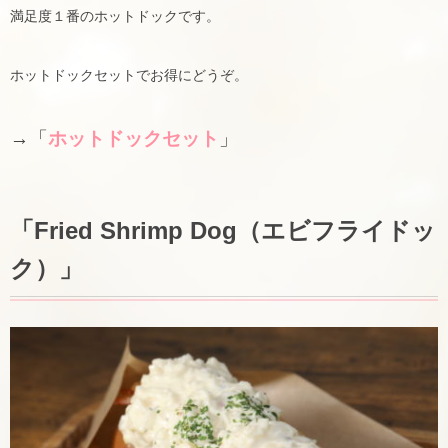
満足度１番のホットドックです。
ホットドックセットでお得にどうぞ。
→「
ホットドックセット
」
「Fried Shrimp Dog（エビフライドッ
ク）」