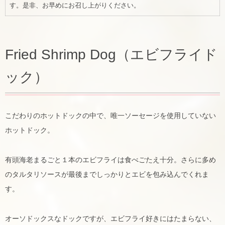
す。是非、お早めにお召し上がりください。
Fried Shrimp Dog（エビフライド
ック）
こだわりのホットドックの中で、唯一ソーセージを使用していない
ホットドック。
有頭海老まるごと１本のエビフライは食べごたえ十分。さらに多め
のタルタリソースが最後までしっかりとエビを包み込んでくれま
す。
オーソドックスなドックですが、エビフライ好きにはたまらない、