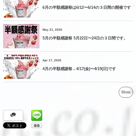
6月の半額感謝祭は6/12〜6/14の３日間の開催です
May 21, 2026
5月の半額感謝祭 5月22日〜24日の３日間です。
Apr 17, 2026
4月の半額感謝祭→4/17(金)〜4/19(日)です
More