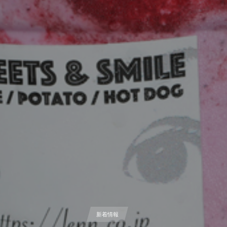
, …
新着情報