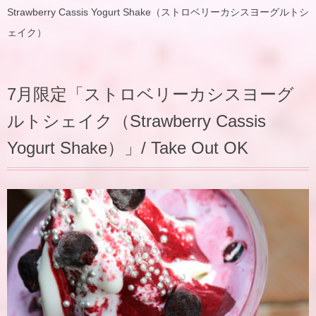
Strawberry Cassis Yogurt Shake（ストロベリーカシスヨーグルトシ
ェイク）
7月限定「ストロベリーカシスヨーグ
ルトシェイク（Strawberry Cassis
Yogurt Shake）」/ Take Out OK