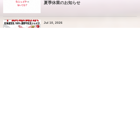
夏季休業のお知らせ
Jul 10, 2026
今月の半額感謝祭は７/１１（土）７/１２（日）の
２日間の開催です
Jun 11, 2026
6月の半額感謝祭は6/12〜6/14の３日間の開催です
May 21, 2026
5月の半額感謝祭 5月22日〜24日の３日間です。
Apr 17, 2026
4月の半額感謝祭→4/17(金)〜4/19(日)です