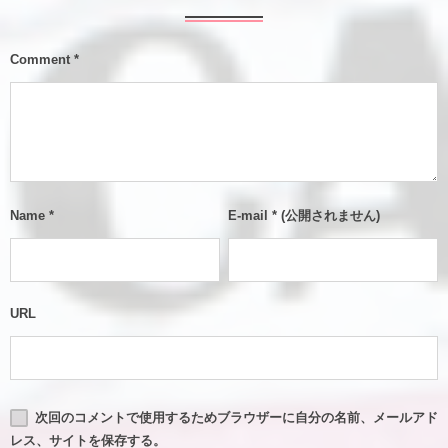
Comment
*
Name
*
E-mail
*
(公開されません)
URL
次回のコメントで使用するためブラウザーに自分の名前、メールアド
レス、サイトを保存する。