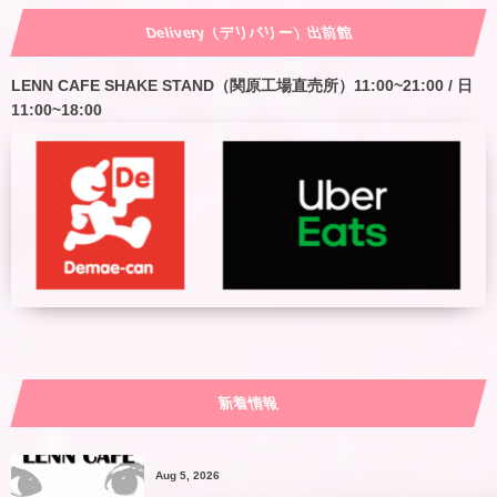
Delivery（デリバリー）出前館
LENN CAFE SHAKE STAND（関原工場直売所）11:00~21:00 / 日
11:00~18:00
新着情報
Aug 5, 2026