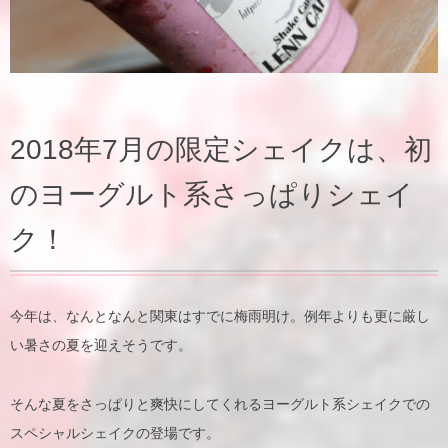
2018年7月の限定シェイクは、初
のヨーグルト系さっぱりシェイ
ク！
今年は、なんとなんと関東はすでに梅雨明け。例年よりも更に厳し
い暑さの夏を迎えそうです。
そんな夏をさっぱりと爽快にしてくれるヨーグルト系シェイクでの
スペシャルシェイクの登場です。