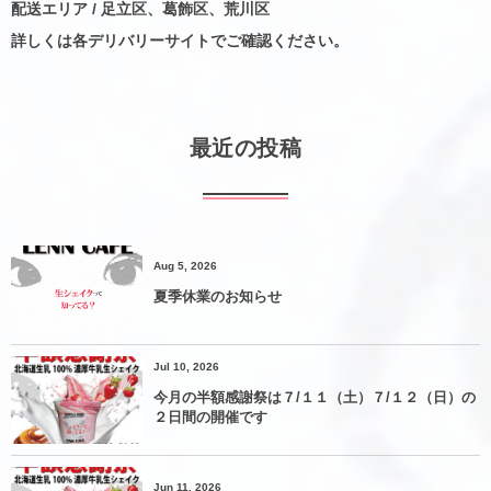
配送エリア / 足立区、葛飾区、荒川区
詳しくは各デリバリーサイトでご確認ください。
最近の投稿
Aug 5, 2026
夏季休業のお知らせ
Jul 10, 2026
今月の半額感謝祭は７/１１（土）７/１２（日）の
２日間の開催です
Jun 11, 2026