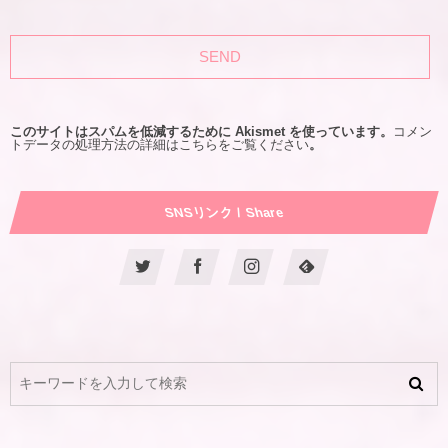
このサイトはスパムを低減するために Akismet を使っています。
コメン
トデータの処理方法の詳細はこちらをご覧ください
。
SNSリンク / Share