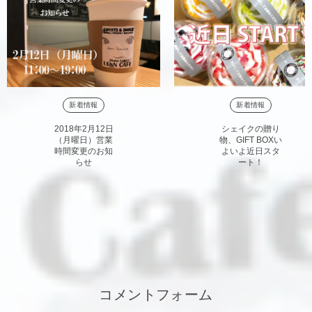
新着情報
新着情報
2018年2月12日
シェイクの贈り
（月曜日）営業
物、GIFT BOXい
時間変更のお知
よいよ近日スタ
らせ
ート！
コメントフォーム