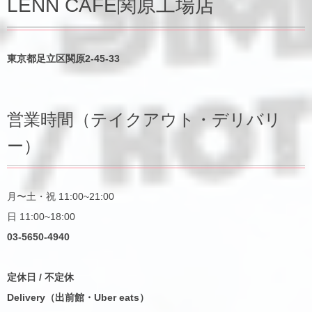
LENN CAFE関原工場店
東京都足立区関原2-45-33
営業時間（テイクアウト・デリバリ
ー）
月〜土・祝 11:00~21:00
日 11:00~18:00
03-5650-4940
定休日 / 不定休
Delivery（出前館・Uber eats）