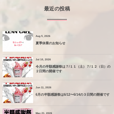
最近の投稿
Aug 5, 2026
夏季休業のお知らせ
Jul 10, 2026
今月の半額感謝祭は７/１１（土）７/１２（日）の
２日間の開催です
Jun 11, 2026
6月の半額感謝祭は6/12〜6/14の３日間の開催です
May 21, 2026