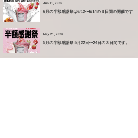
Jun 11, 2026
6月の半額感謝祭は6/12〜6/14の３日間の開催です
May 21, 2026
5月の半額感謝祭 5月22日〜24日の３日間です。
Apr 17, 2026
4月の半額感謝祭→4/17(金)〜4/19(日)です
More
Most Viewed Posts