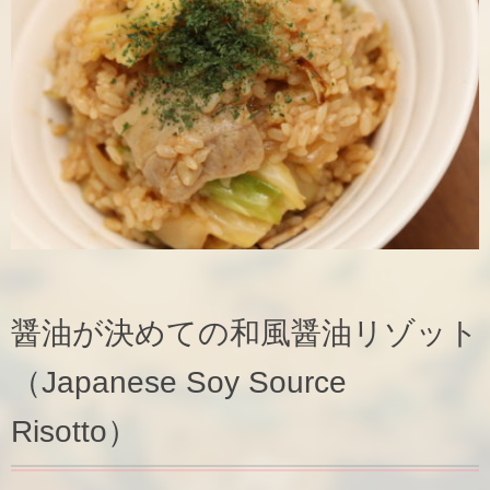
醤油が決めての和風醤油リゾット
（Japanese Soy Source
Risotto）