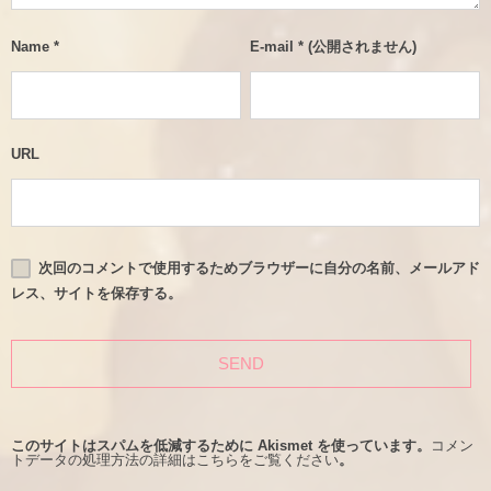
Name
*
E-mail
*
(公開されません)
URL
次回のコメントで使用するためブラウザーに自分の名前、メールアド
レス、サイトを保存する。
このサイトはスパムを低減するために Akismet を使っています。
コメン
トデータの処理方法の詳細はこちらをご覧ください
。