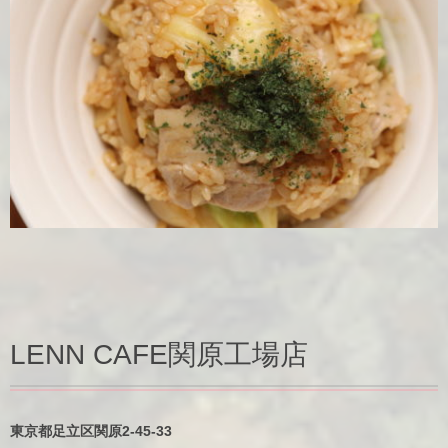
LENN CAFE関原工場店
東京都足立区関原2-45-33