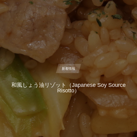
新着情報
和風しょう油リゾット（Japanese Soy Source
Risotto）