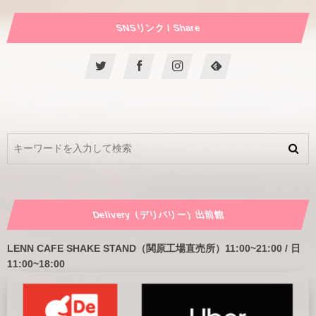
SNSリンク / Share
Delivery（デリバリー）出前館
LENN CAFE SHAKE STAND（関原工場直売所）11:00~21:00 / 日
11:00~18:00