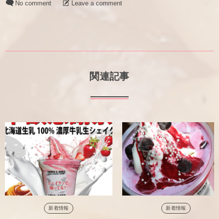
No comment
Leave a comment
関連記事
新着情報
新着情報