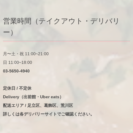
営業時間（テイクアウト・デリバリ
ー）
月〜土・祝 11:00~21:00
日 11:00~18:00
03-5650-4940
定休日 / 不定休
Delivery（出前館・Uber eats）
配送エリア / 足立区、葛飾区、荒川区
詳しくは各デリバリーサイトでご確認ください。