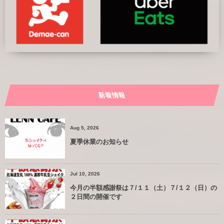
新着情報
Aug 5, 2026
夏季休業のお知らせ
Jul 10, 2026
今月の半額感謝祭は７/１１（土）７/１２（日）の
２日間の開催です