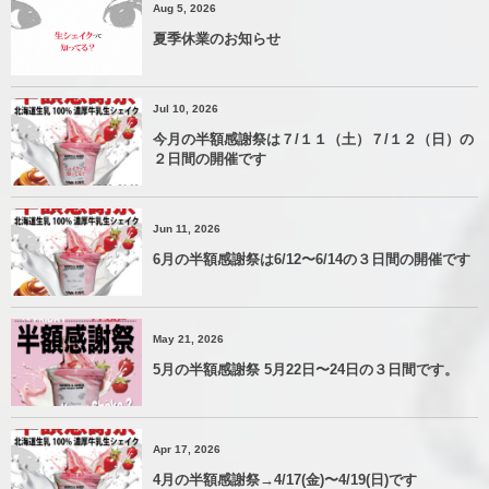
Aug 5, 2026
夏季休業のお知らせ
Jul 10, 2026
今月の半額感謝祭は７/１１（土）７/１２（日）の
２日間の開催です
Jun 11, 2026
6月の半額感謝祭は6/12〜6/14の３日間の開催です
May 21, 2026
5月の半額感謝祭 5月22日〜24日の３日間です。
Apr 17, 2026
4月の半額感謝祭→4/17(金)〜4/19(日)です