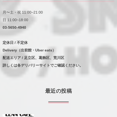
月〜土・祝 11:00~21:00
日 11:00~18:00
03-5650-4940
定休日 / 不定休
Delivery（出前館・Uber eats）
配送エリア / 足立区、葛飾区、荒川区
詳しくは各デリバリーサイトでご確認ください。
最近の投稿