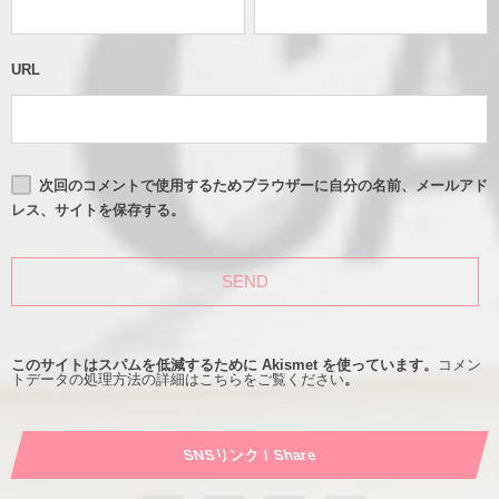
URL
次回のコメントで使用するためブラウザーに自分の名前、メールアド
レス、サイトを保存する。
このサイトはスパムを低減するために Akismet を使っています。
コメン
トデータの処理方法の詳細はこちらをご覧ください
。
SNSリンク / Share