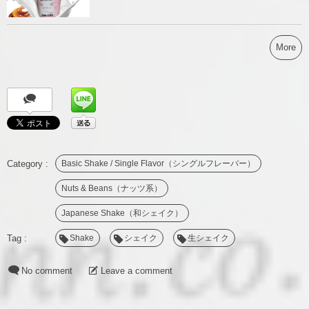
More
Basic Shake / Single Flavor（シングルフレーバー）
Nuts & Beans（ナッツ系）
Japanese Shake（和シェイク）
Shake
シェイク
生シェイク
No comment
Leave a comment