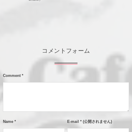
コメントフォーム
Comment
*
Name
*
E-mail
*
(公開されません)