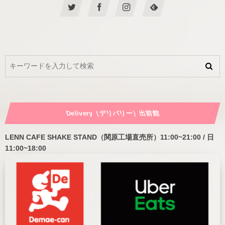
Delivery（デリバリー）出前館
LENN CAFE SHAKE STAND（関原工場直売所）11:00~21:00 / 日
11:00~18:00