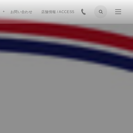
お問い合わせ
店舗情報 / ACCESS