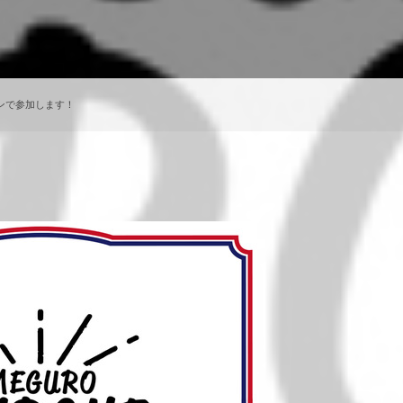
パンで参加します！