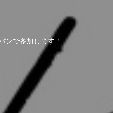
げパンで参加します！