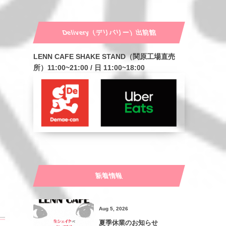
Delivery（デリバリー）出前館
LENN CAFE SHAKE STAND（関原工場直売
所）11:00~21:00 / 日 11:00~18:00
新着情報
Aug 5, 2026
夏季休業のお知らせ