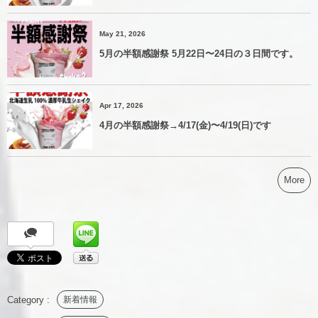
May 21, 2026
5月の半額感謝祭 5月22日〜24日の３日間です。
Apr 17, 2026
4月の半額感謝祭→4/17(金)〜4/19(日)です
More
新着情報