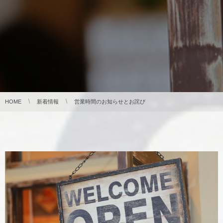
HOME
新着情報
営業時間のお知らせとお詫び