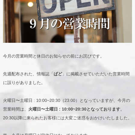
今月の営業時間と休日のお知らせの前にお詫びです。
先週配布された、情報誌「
ぱど
」に掲載させていただいた営業時間
に誤りがありました。
火曜日〜土曜日 : 10:00~20:30（23:00）となっていますが、今月の
営業時間は、
火曜日〜土曜日 : 10:00~20:30となっております
。
20:30以降に来られたお客様には大変ご迷惑をおかけいたしました。