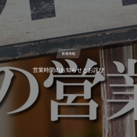
新着情報
営業時間のお知らせとお詫び