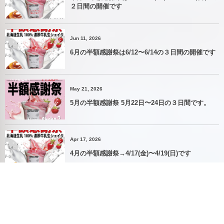
２日間の開催です
Jun 11, 2026
6月の半額感謝祭は6/12〜6/14の３日間の開催です
May 21, 2026
5月の半額感謝祭 5月22日〜24日の３日間です。
Apr 17, 2026
4月の半額感謝祭→4/17(金)〜4/19(日)です
More