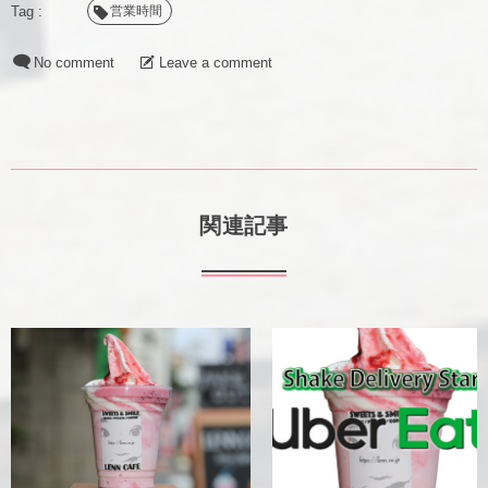
営業時間
No comment
Leave a comment
関連記事