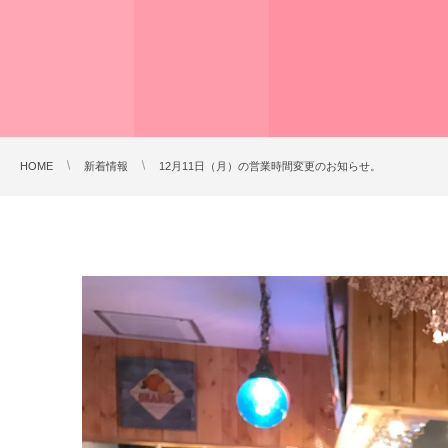
HOME
新着情報
12月11日（月）の営業時間変更のお知らせ。