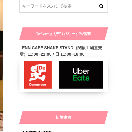
Delivery（デリバリー）出前館
LENN CAFE SHAKE STAND（関原工場直売
所）11:00~21:00 / 日 11:00~18:00
新着情報