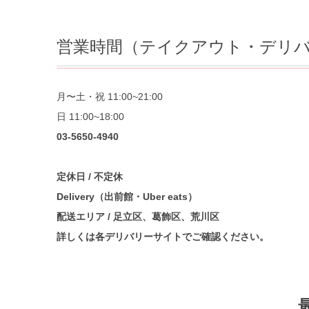
営業時間（テイクアウト・デリ
月〜土・祝 11:00~21:00
日 11:00~18:00
03-5650-4940
定休日 / 不定休
Delivery（出前館・Uber eats）
配送エリア / 足立区、葛飾区、荒川区
詳しくは各デリバリーサイトでご確認ください。