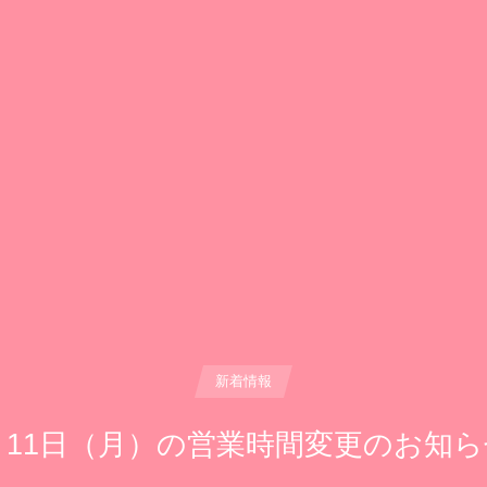
新着情報
月11日（月）の営業時間変更のお知