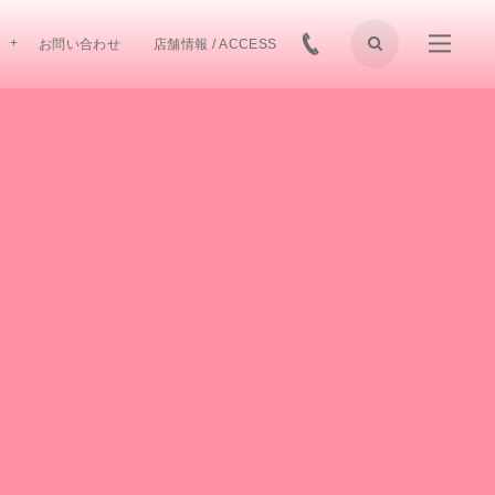
お問い合わせ
店舗情報 / ACCESS