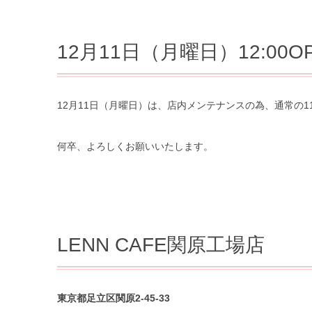
12月11日（月曜日）12:00O
12月11日（月曜日）は、店内メンテナンスの為、通常の1
何卒、よろしくお願いいたします。
LENN CAFE関原工場店
東京都足立区関原2-45-33