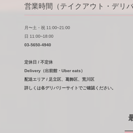
営業時間（テイクアウト・デリ
月〜土・祝 11:00~21:00
日 11:00~18:00
03-5650-4940
定休日 / 不定休
Delivery（出前館・Uber eats）
配送エリア / 足立区、葛飾区、荒川区
詳しくは各デリバリーサイトでご確認ください。