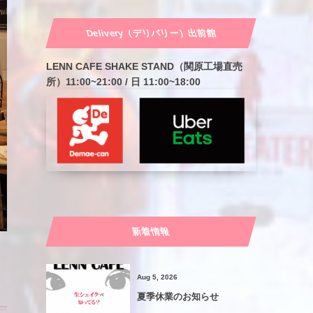
Delivery（デリバリー）出前館
LENN CAFE SHAKE STAND（関原工場直売
所）11:00~21:00 / 日 11:00~18:00
新着情報
Aug 5, 2026
夏季休業のお知らせ