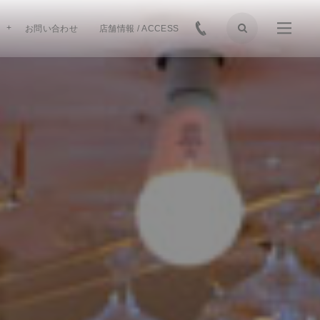
お問い合わせ
店舗情報 / ACCESS