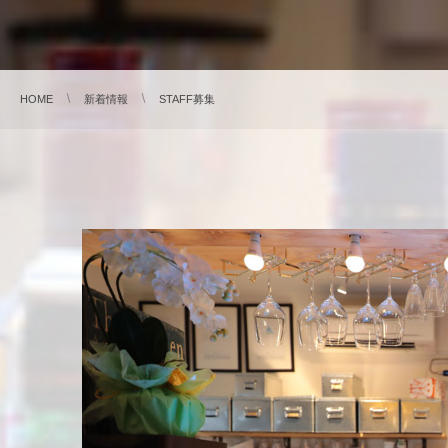
HOME
新着情報
STAFF募集