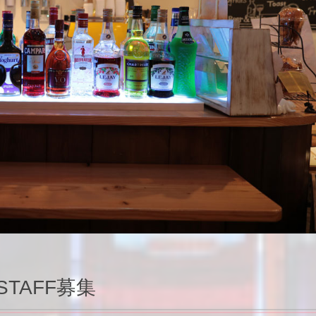
STAFF募集