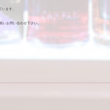
しています。
軽いお問い合わせ下さい。