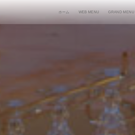
ホーム
WEB MENU
GRAND MENU