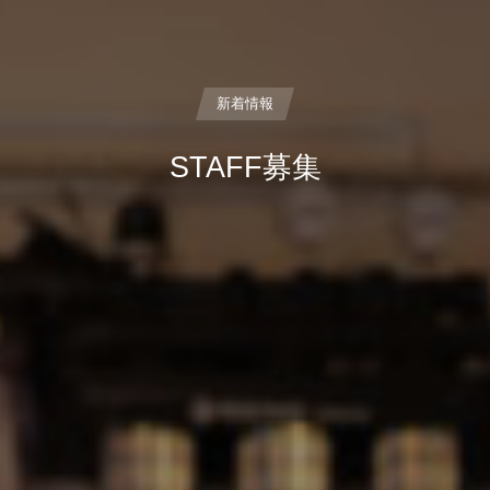
新着情報
STAFF募集