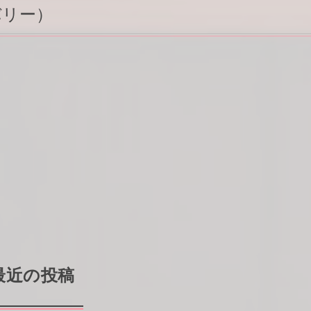
バリー）
最近の投稿