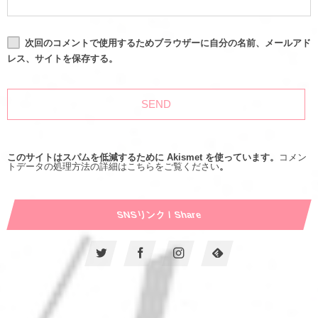
次回のコメントで使用するためブラウザーに自分の名前、メールアド
レス、サイトを保存する。
このサイトはスパムを低減するために Akismet を使っています。
コメン
トデータの処理方法の詳細はこちらをご覧ください
。
SNSリンク / Share