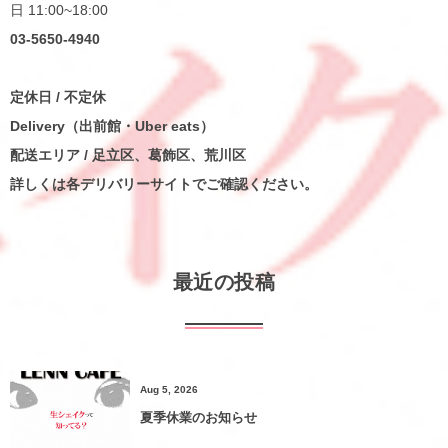
日 11:00~18:00
03-5650-4940
定休日 / 不定休
Delivery（出前館・Uber eats）
配送エリア / 足立区、葛飾区、荒川区
詳しくは各デリバリーサイトでご確認ください。
最近の投稿
Aug 5, 2026
夏季休業のお知らせ