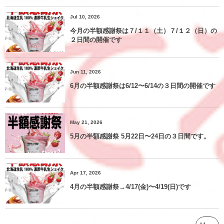
Jul 10, 2026
今月の半額感謝祭は７/１１（土）７/１２（日）の
２日間の開催です
Jun 11, 2026
6月の半額感謝祭は6/12〜6/14の３日間の開催です
May 21, 2026
5月の半額感謝祭 5月22日〜24日の３日間です。
Apr 17, 2026
4月の半額感謝祭→4/17(金)〜4/19(日)です