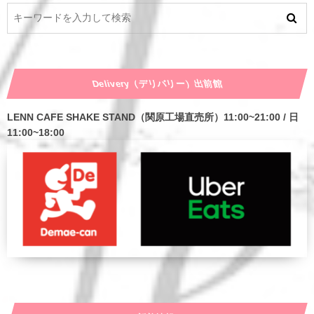
Delivery（デリバリー）出前館
LENN CAFE SHAKE STAND（関原工場直売所）11:00~21:00 / 日
11:00~18:00