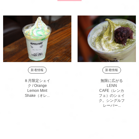
新着情報
新着情報
８月限定シェイ
無限に広がる
ク / Orange
LENN
Lemon Mint
CAFE（レンカ
Shake（オレ...
フェ）のシェイ
ク。シングルフ
レーバー...