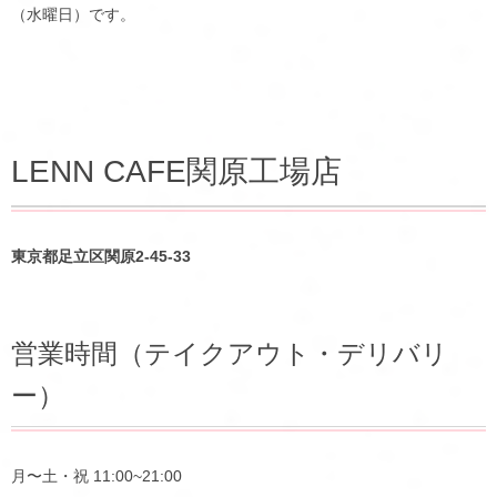
（水曜日）です。
LENN CAFE関原工場店
東京都足立区関原2-45-33
営業時間（テイクアウト・デリバリ
ー）
月〜土・祝 11:00~21:00