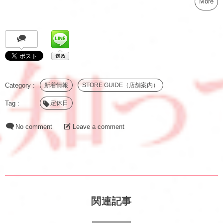
More
新着情報
STORE GUIDE（店舗案内）
定休日
No comment
Leave a comment
関連記事