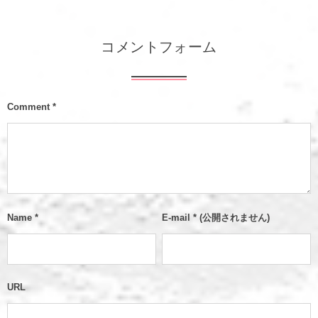
コメントフォーム
Comment
*
Name
*
E-mail
*
(公開されません)
URL