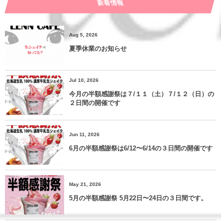
新着情報
Aug 5, 2026
夏季休業のお知らせ
Jul 10, 2026
今月の半額感謝祭は７/１１（土）７/１２（日）の
２日間の開催です
Jun 11, 2026
6月の半額感謝祭は6/12〜6/14の３日間の開催です
May 21, 2026
5月の半額感謝祭 5月22日〜24日の３日間です。