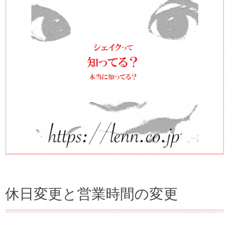
休日変更と営業時間の変更