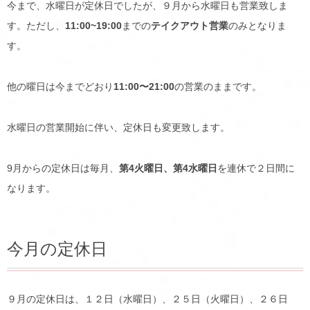
今まで、水曜日が定休日でしたが、９月から水曜日も営業致しま
す。ただし、
11:00~19:00
までの
テイクアウト営業
のみとなりま
す。
他の曜日は今までどおり
11:00〜21:00
の営業のままです。
水曜日の営業開始に伴い、定休日も変更致します。
9月からの定休日は毎月、
第4火曜日、第4水曜日
を連休で２日間に
なります。
今月の定休日
９月の定休日は、１２日（水曜日）、２５日（火曜日）、２６日