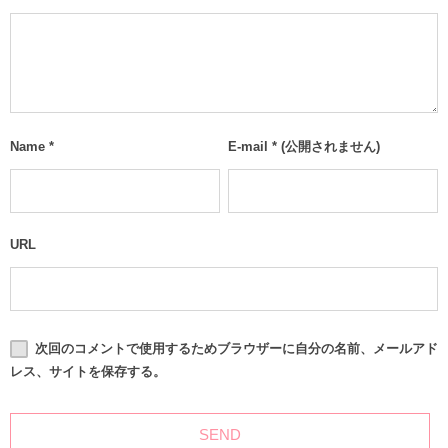
Name
*
E-mail
*
(公開されません)
URL
次回のコメントで使用するためブラウザーに自分の名前、メールアド
レス、サイトを保存する。