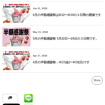
Jun 11, 2026
6月の半額感謝祭は6/12〜6/14の３日間の開催です
May 21, 2026
5月の半額感謝祭 5月22日〜24日の３日間です。
Apr 17, 2026
4月の半額感謝祭→4/17(金)〜4/19(日)です
More