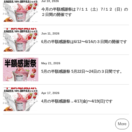
Jul 10, 2026
今月の半額感謝祭は７/１１（土）７/１２（日）の
２日間の開催です
Jun 11, 2026
6月の半額感謝祭は6/12〜6/14の３日間の開催です
May 21, 2026
5月の半額感謝祭 5月22日〜24日の３日間です。
Apr 17, 2026
4月の半額感謝祭→4/17(金)〜4/19(日)です
More