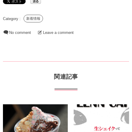
新着情報
No comment
Leave a comment
関連記事