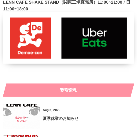
LENN CAFE SHAKE STAND（関原工場直売所）11:00~21:00 / 日
11:00~18:00
新着情報
Aug 5, 2026
夏季休業のお知らせ