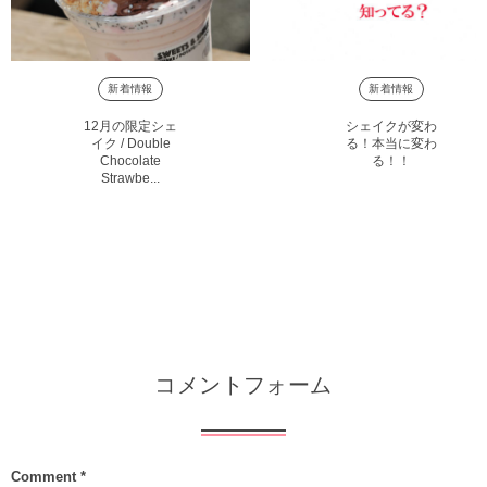
新着情報
新着情報
12月の限定シェ
シェイクが変わ
イク / Double
る！本当に変わ
Chocolate
る！！
Strawbe...
コメントフォーム
Comment
*