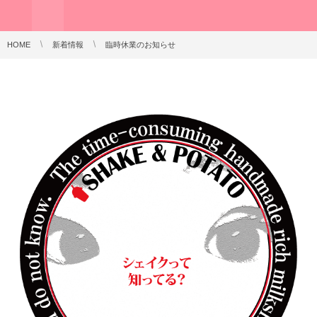
HOME
新着情報
臨時休業のお知らせ