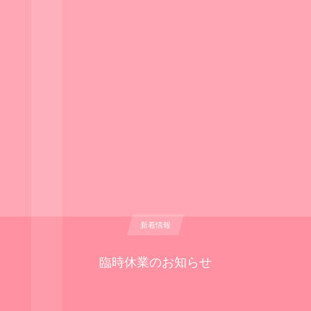
新着情報
臨時休業のお知らせ