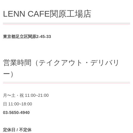
LENN CAFE関原工場店
東京都足立区関原2-45-33
営業時間（テイクアウト・デリバリ
ー）
月〜土・祝 11:00~21:00
日 11:00~18:00
03-5650-4940
定休日 / 不定休