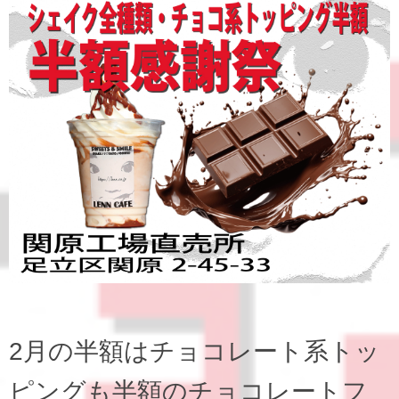
2月の半額はチョコレート系トッ
ピングも半額のチョコレートフ