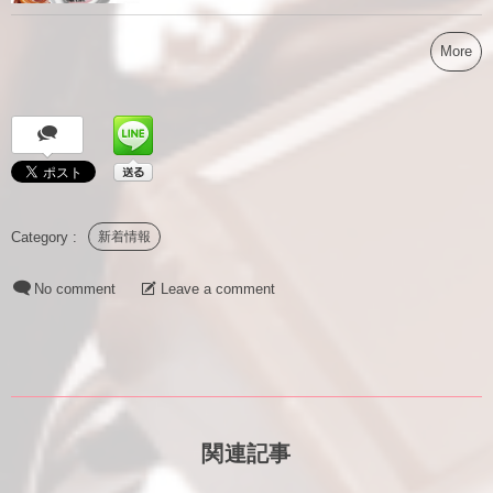
More
新着情報
No comment
Leave a comment
関連記事