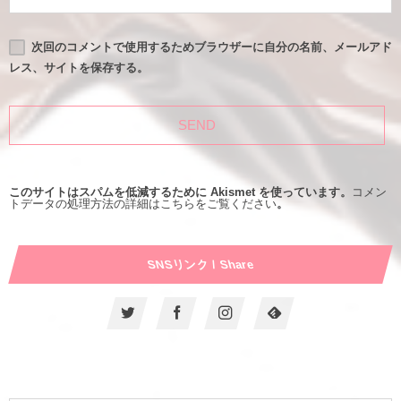
次回のコメントで使用するためブラウザーに自分の名前、メールアド
レス、サイトを保存する。
このサイトはスパムを低減するために Akismet を使っています。
コメン
トデータの処理方法の詳細はこちらをご覧ください
。
SNSリンク / Share