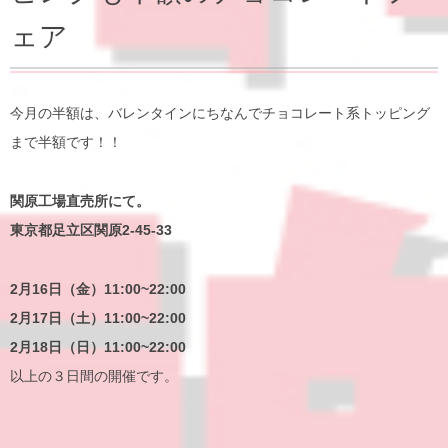
ェア
今月の半額は、バレンタインにちなんでチョコレート系トッピング
まで半額です！！
関原工場直売所にて。
東京都足立区関原2-45-33
2月16日（金）11:00~22:00
2月17日（土）11:00~22:00
2月18日（日）11:00~22:00
以上の３日間の開催です。