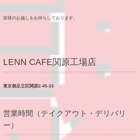
皆様のお越しをお待ちしております。
LENN CAFE関原工場店
東京都足立区関原2-45-33
営業時間（テイクアウト・デリバリ
ー）