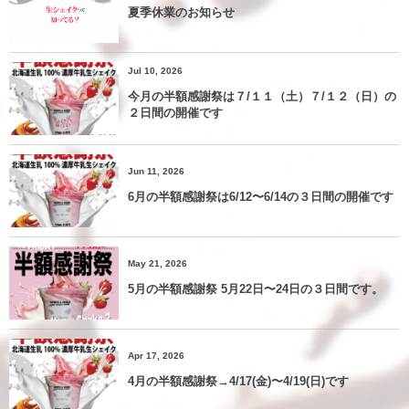
夏季休業のお知らせ
Jul 10, 2026
今月の半額感謝祭は７/１１（土）７/１２（日）の
２日間の開催です
Jun 11, 2026
6月の半額感謝祭は6/12〜6/14の３日間の開催です
May 21, 2026
5月の半額感謝祭 5月22日〜24日の３日間です。
Apr 17, 2026
4月の半額感謝祭→4/17(金)〜4/19(日)です