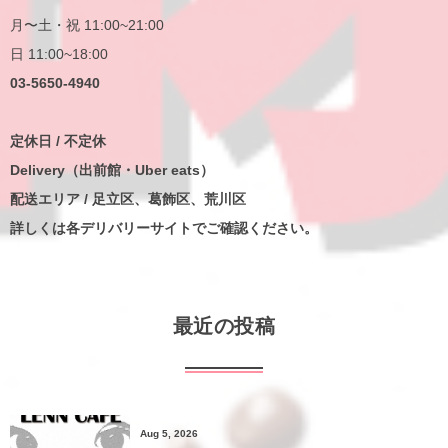
月〜土・祝 11:00~21:00
日 11:00~18:00
03-5650-4940
定休日 / 不定休
Delivery（出前館・Uber eats）
配送エリア / 足立区、葛飾区、荒川区
詳しくは各デリバリーサイトでご確認ください。
最近の投稿
Aug 5, 2026