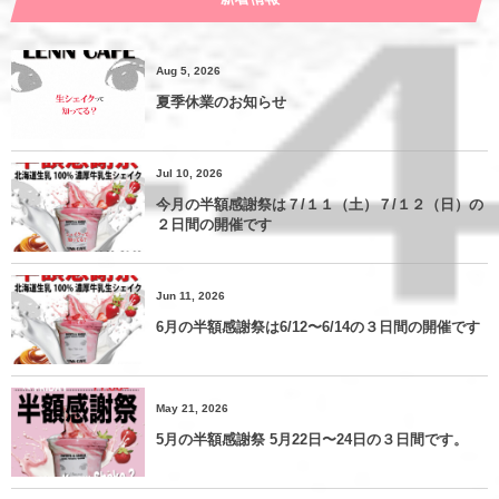
Aug 5, 2026
夏季休業のお知らせ
Jul 10, 2026
今月の半額感謝祭は７/１１（土）７/１２（日）の
２日間の開催です
Jun 11, 2026
6月の半額感謝祭は6/12〜6/14の３日間の開催です
May 21, 2026
5月の半額感謝祭 5月22日〜24日の３日間です。