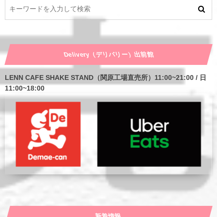
Delivery（デリバリー）出前館
LENN CAFE SHAKE STAND（関原工場直売所）11:00~21:00 / 日
11:00~18:00
新着情報