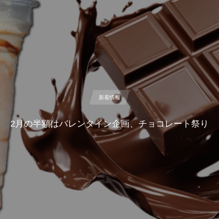
新着情報
2月の半額はバレンタイン企画、チョコレート祭り