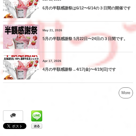
6月の半額感謝祭は6/12〜6/14の３日間の開催です
May 21, 2026
5月の半額感謝祭 5月22日〜24日の３日間です。
Apr 17, 2026
4月の半額感謝祭→4/17(金)〜4/19(日)です
More