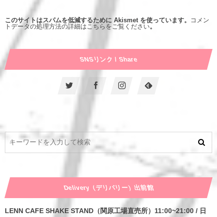
このサイトはスパムを低減するために Akismet を使っています。
コメン
トデータの処理方法の詳細はこちらをご覧ください
。
SNSリンク / Share
Delivery（デリバリー）出前館
LENN CAFE SHAKE STAND（関原工場直売所）11:00~21:00 / 日