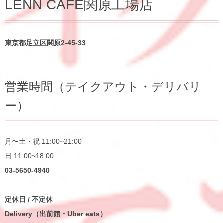
LENN CAFE関原工場店
東京都足立区関原2-45-33
営業時間（テイクアウト・デリバリ
ー）
月〜土・祝 11:00~21:00
日 11:00~18:00
03-5650-4940
定休日 / 不定休
Delivery（出前館・Uber eats）