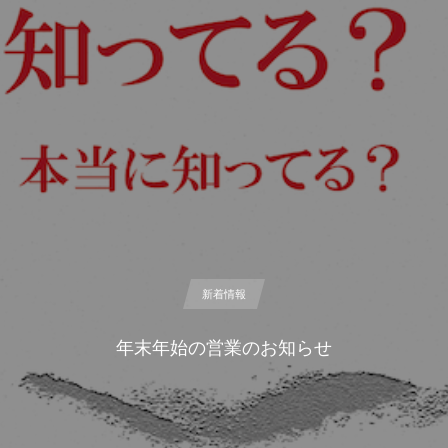
新着情報
年末年始の営業のお知らせ