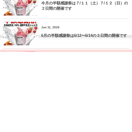
今月の半額感謝祭は７/１１（土）７/１２（日）の
２日間の開催です
Jun 11, 2026
6月の半額感謝祭は6/12〜6/14の３日間の開催です
May 21, 2026
5月の半額感謝祭 5月22日〜24日の３日間です。
Apr 17, 2026
4月の半額感謝祭→4/17(金)〜4/19(日)です
More