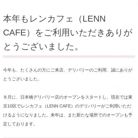
本年もレンカフェ（LENN
CAFE）をご利用いただきありが
とうございました。
今年も、たくさんの方にご来店、デリバリーのご利用、誠にありが
とうございました。
８月に、日本橋デリバリー店のオープンをスタートし、現在では東
京10区でレンカフェ（LENN CAFE）のデリバリーがご利用いただ
けるようになりました。来年は、また新たな場所でのオープンも予
定しております。