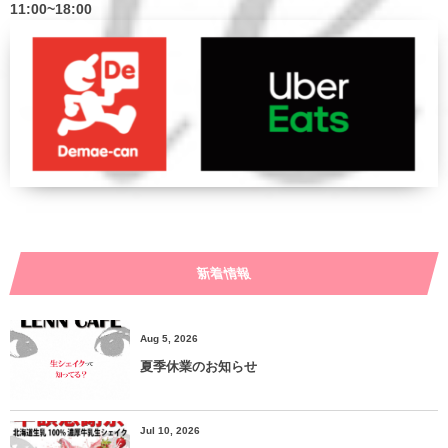
11:00~18:00
新着情報
Aug 5, 2026
夏季休業のお知らせ
Jul 10, 2026