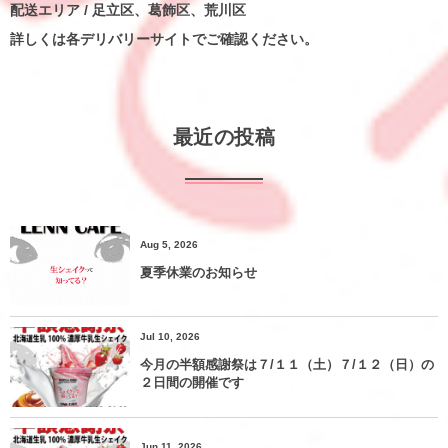
配送エリア / 足立区、葛飾区、荒川区
詳しくは各デリバリーサイトでご確認ください。
最近の投稿
Aug 5, 2026
夏季休業のお知らせ
Jul 10, 2026
今月の半額感謝祭は７/１１（土）７/１２（日）の
２日間の開催です
Jun 11, 2026