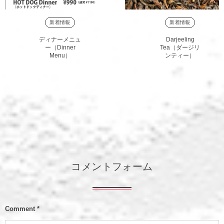
新着情報
新着情報
ディナーメニュ
Darjeeling
ー（Dinner
Tea（ダージリ
Menu）
ンティー）
コメントフォーム
Comment
*