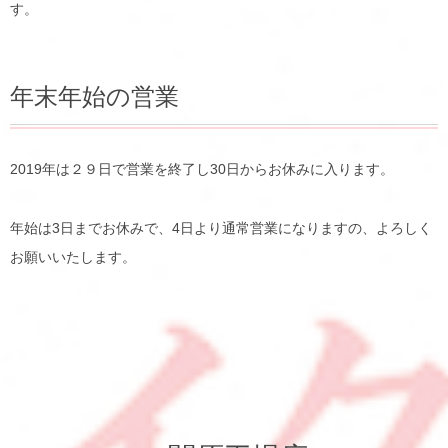
す。
年末年始の営業
2019年は２９日で営業を終了し30日からお休みに入ります。
年始は3日までお休みで、4日より通常営業になりますの、よろしく
お願いいたします。