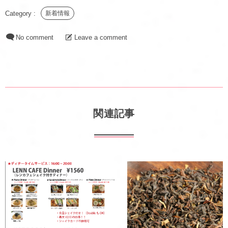
新着情報
No comment
Leave a comment
関連記事