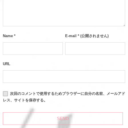
Name
*
E-mail
*
(公開されません)
URL
次回のコメントで使用するためブラウザーに自分の名前、メールアド
レス、サイトを保存する。