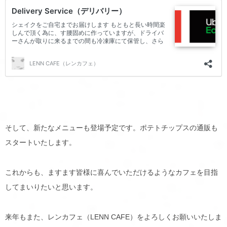
そして、新たなメニューも登場予定です。ポテトチップスの通販も
スタートいたします。
これからも、ますます皆様に喜んでいただけるようなカフェを目指
してまいりたいと思います。
来年もまた、レンカフェ（LENN CAFE）をよろしくお願いいたしま