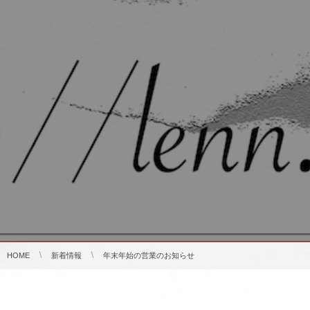
HOME
新着情報
年末年始の営業のお知らせ