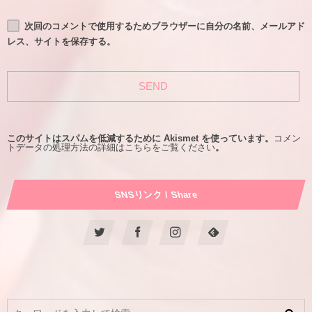
次回のコメントで使用するためブラウザーに自分の名前、メールアド
レス、サイトを保存する。
このサイトはスパムを低減するために Akismet を使っています。
コメン
トデータの処理方法の詳細はこちらをご覧ください
。
SNSリンク / Share