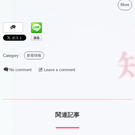
More
新着情報
No comment
Leave a comment
関連記事