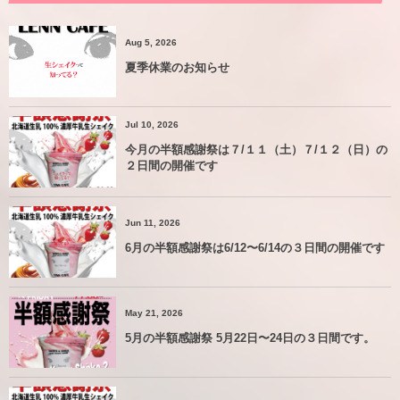
Aug 5, 2026
夏季休業のお知らせ
Jul 10, 2026
今月の半額感謝祭は７/１１（土）７/１２（日）の
２日間の開催です
Jun 11, 2026
6月の半額感謝祭は6/12〜6/14の３日間の開催です
May 21, 2026
5月の半額感謝祭 5月22日〜24日の３日間です。