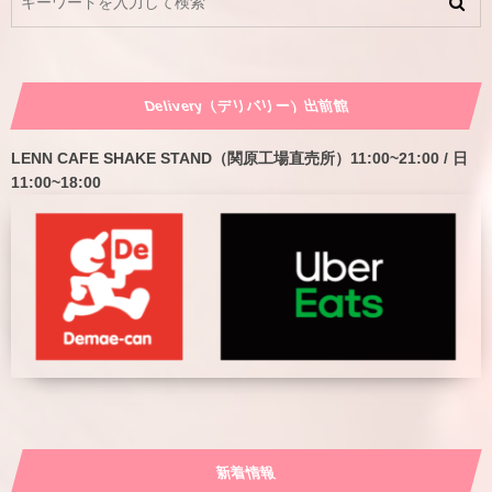
Delivery（デリバリー）出前館
LENN CAFE SHAKE STAND（関原工場直売所）11:00~21:00 / 日
11:00~18:00
新着情報