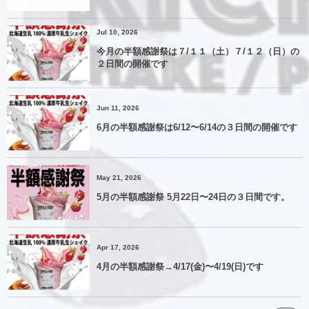
Jul 10, 2026
今月の半額感謝祭は７/１１（土）７/１２（日）の
２日間の開催です
Jun 11, 2026
6月の半額感謝祭は6/12〜6/14の３日間の開催です
May 21, 2026
5月の半額感謝祭 5月22日〜24日の３日間です。
Apr 17, 2026
4月の半額感謝祭→4/17(金)〜4/19(日)です