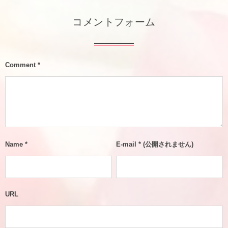
コメントフォーム
Comment
*
Name
*
E-mail
*
(公開されません)
URL