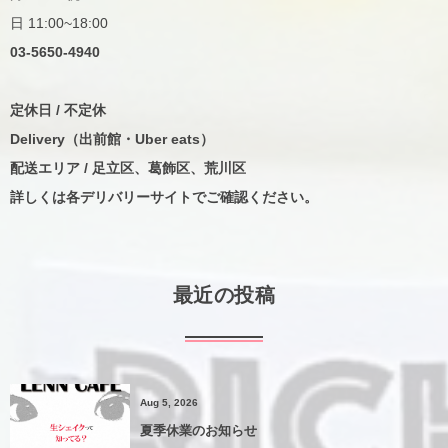
日 11:00~18:00
03-5650-4940
定休日 / 不定休
Delivery（出前館・Uber eats）
配送エリア / 足立区、葛飾区、荒川区
詳しくは各デリバリーサイトでご確認ください。
最近の投稿
Aug 5, 2026
夏季休業のお知らせ