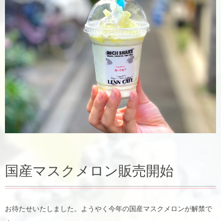
国産マスクメロン販売開始
お待たせいたしました。ようやく今年の国産マスクメロンが解禁で