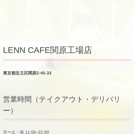
LENN CAFE関原工場店
東京都足立区関原2-45-33
営業時間（テイクアウト・デリバリ
ー）
月〜土・祝 11:00~21:00