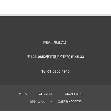
関原工場直売所
〒123-0852東京都足立区関原-45-33
Tel 03-5650-4940
ホーム
WEB MENU
GRAND MENU
お問い合わせ
店舗情報 / ACCESS