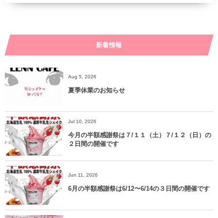
新着情報
Aug 5, 2026
夏季休業のお知らせ
Jul 10, 2026
今月の半額感謝祭は７/１１（土）７/１２（日）の
２日間の開催です
Jun 11, 2026
6月の半額感謝祭は6/12〜6/14の３日間の開催です