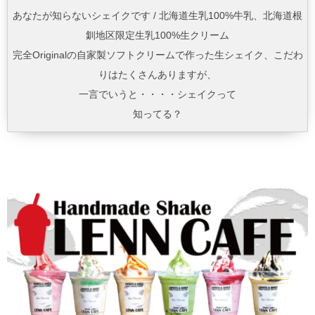
あなたが知らないシェイクです / 北海道生乳100%牛乳、北海道根
釧地区限定生乳100%生クリーム
完全Originalの自家製ソフトクリームで作った生シェイク、こだわ
りはたくさんありますが、
一言でいうと・・・・シェイクって
知ってる？