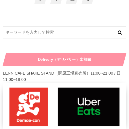
Delivery（デリバリー）出前館
LENN CAFE SHAKE STAND（関原工場直売所）11:00~21:00 / 日
11:00~18:00