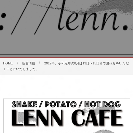
HOME
新着情報
2019年、令和元年の8月は13日〜15日まで夏休みをいただ
くことにいたしました。