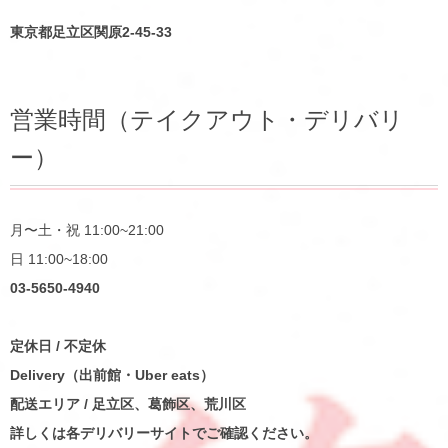
東京都足立区関原2-45-33
営業時間（テイクアウト・デリバリ
ー）
月〜土・祝 11:00~21:00
日 11:00~18:00
03-5650-4940
定休日 / 不定休
Delivery（出前館・Uber eats）
配送エリア / 足立区、葛飾区、荒川区
詳しくは各デリバリーサイトでご確認ください。