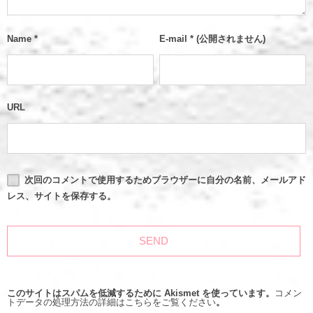
Name
*
E-mail
*
(公開されません)
URL
次回のコメントで使用するためブラウザーに自分の名前、メールアド
レス、サイトを保存する。
このサイトはスパムを低減するために Akismet を使っています。
コメン
トデータの処理方法の詳細はこちらをご覧ください
。