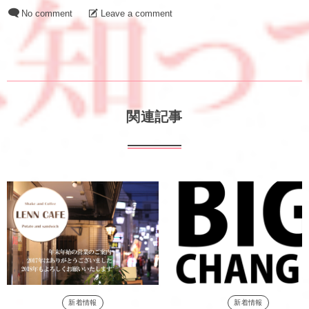
No comment
Leave a comment
関連記事
新着情報
新着情報