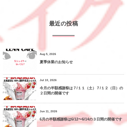
最近の投稿
Aug 5, 2026
夏季休業のお知らせ
Jul 10, 2026
今月の半額感謝祭は７/１１（土）７/１２（日）の
２日間の開催です
Jun 11, 2026
6月の半額感謝祭は6/12〜6/14の３日間の開催です