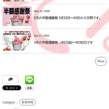
May 21, 2026
5月の半額感謝祭 5月22日〜24日の３日間です。
Apr 17, 2026
4月の半額感謝祭→4/17(金)〜4/19(日)です
More
新着情報