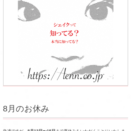
8月のお休み
急遽ですが、
8月13日〜15日
まで夏休みをいただくことにいたしま