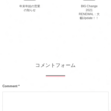
年末年始の営業
BIG Change
の知らせ
2021
RENEWAL：大
幅Update！！
コメントフォーム
Comment
*