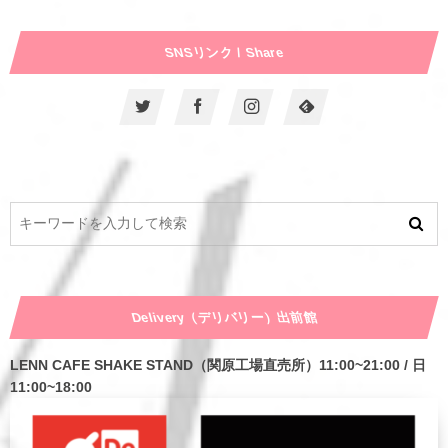
SNSリンク / Share
Delivery（デリバリー）出前館
LENN CAFE SHAKE STAND（関原工場直売所）11:00~21:00 / 日
11:00~18:00