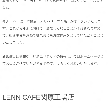
した。
今月、22日に日本橋店（デリバリー専門店）がオープンいたしま
す。これから年末に向けて一層忙しくなることが予想されますの
で、出店準備を兼ねて従業員にもお盆休みをとっていただくことに
いたしました。
新店舗出店情報や、配送エリアなどの情報は、後日ホームページに
てお伝えさせていただきますので、よろしくお願いいたします。
LENN CAFE関原工場店