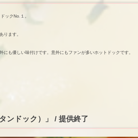
ドックNo.１。
あります。
外にも優しい味付けです。意外にもファンが多いホットドックです。
ビグラタンドック）」 / 提供終了