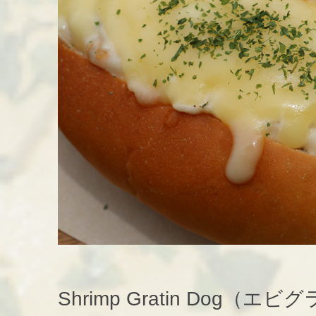
Shrimp Gratin Dog（