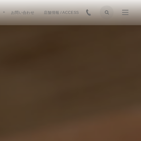
お問い合わせ
店舗情報 / ACCESS