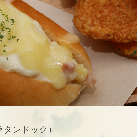
エビグラタンドック）