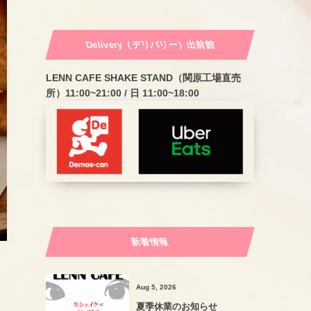
Delivery（デリバリー）出前館
LENN CAFE SHAKE STAND（関原工場直売
所）11:00~21:00 / 日 11:00~18:00
新着情報
Aug 5, 2026
夏季休業のお知らせ