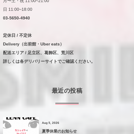
月〜土・祝 11:00~21:00
日 11:00~18:00
03-5650-4940
定休日 / 不定休
Delivery（出前館・Uber eats）
配送エリア / 足立区、葛飾区、荒川区
詳しくは各デリバリーサイトでご確認ください。
最近の投稿
Aug 5, 2026
夏季休業のお知らせ