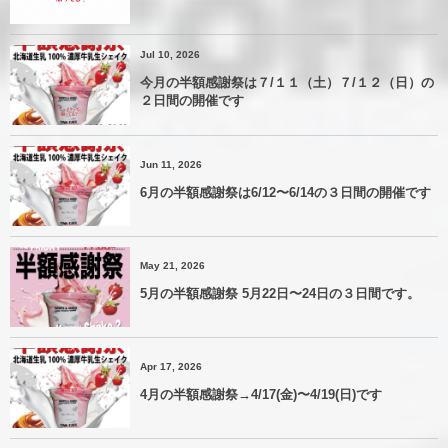
Jul 10, 2026
今月の半額感謝祭は７/１１（土）７/１２（日）の
２日間の開催です
Jun 11, 2026
6月の半額感謝祭は6/12〜6/14の３日間の開催です
May 21, 2026
5月の半額感謝祭 5月22日〜24日の３日間です。
Apr 17, 2026
4月の半額感謝祭→4/17(金)〜4/19(日)です