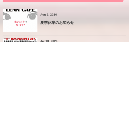
Aug 5, 2026
夏季休業のお知らせ
Jul 10, 2026
今月の半額感謝祭は７/１１（土）７/１２（日）の
２日間の開催です
Jun 11, 2026
6月の半額感謝祭は6/12〜6/14の３日間の開催です
May 21, 2026
5月の半額感謝祭 5月22日〜24日の３日間です。