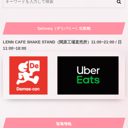
Delivery（デリバリー）出前館
LENN CAFE SHAKE STAND（関原工場直売所）11:00~21:00 / 日
11:00~18:00
新着情報