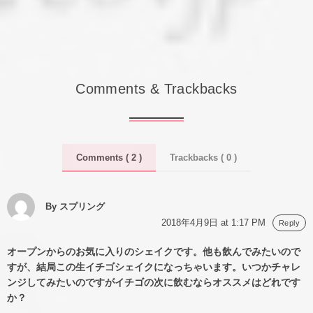
Comments & Trackbacks
Comments ( 2 )
Trackbacks ( 0 )
By スプリング
2018年4月9日 at 1:17 PM
Reply
オープンからのお気に入りのシェイクです。他も飲んでみたいので
すが、結局この生イチゴシェイクになっちゃいます。いつかチャレ
ンジしてみたいのですがイチゴの次に飲むならオススメはどれです
か？