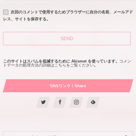
次回のコメントで使用するためブラウザーに自分の名前、メールアド
レス、サイトを保存する。
このサイトはスパムを低減するために Akismet を使っています。
コメン
トデータの処理方法の詳細はこちらをご覧ください
。
SNSリンク / Share