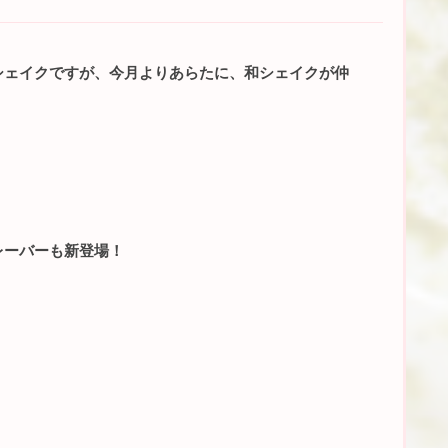
シェイクですが、今月よりあらたに、和シェイクが仲
レーバーも新登場！