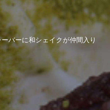
フレーバーに和シェイクが仲間入り