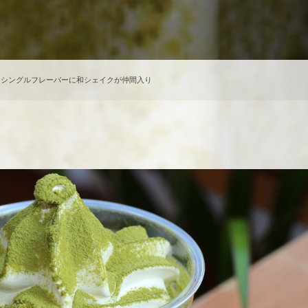
ク。シングルフレーバーに和シェイクが仲間入り