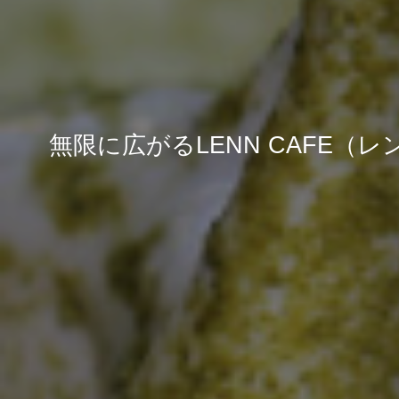
無限に広がるLENN CAFE