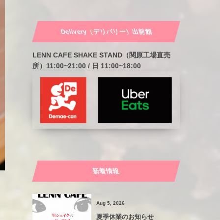
Delivery（デリバリー）出前館
LENN CAFE SHAKE STAND（関原工場直売
所）11:00~21:00 / 日 11:00~18:00
新着情報
Aug 5, 2026
夏季休業のお知らせ