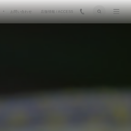
お問い合わせ
店舗情報 / ACCESS